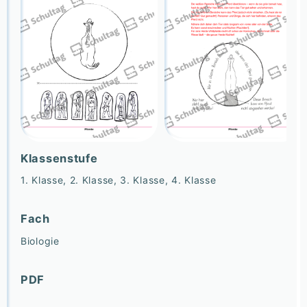
Klassenstufe
1. Klasse, 2. Klasse, 3. Klasse, 4. Klasse
Fach
Biologie
PDF