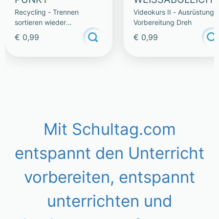
Recycling - Trennen
Videokurs II - Ausrüstung
sortieren wieder
Vorbereitung Dreh
verwenden
€ 0,99
€ 0,99
Mit Schultag.com
entspannt den Unterricht
vorbereiten, entspannt
unterrichten und