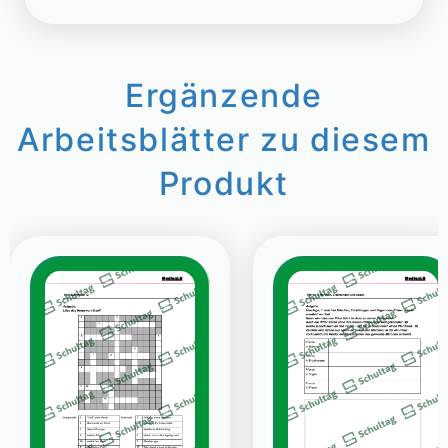
Ergänzende
Arbeitsblätter zu diesem
Produkt