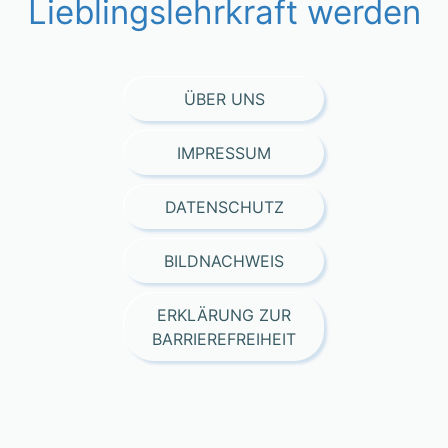
Lieblingslehrkraft werden
ÜBER UNS
IMPRESSUM
DATENSCHUTZ
BILDNACHWEIS
ERKLÄRUNG ZUR
BARRIEREFREIHEIT
Consent Management Platform von Real Cookie Banner