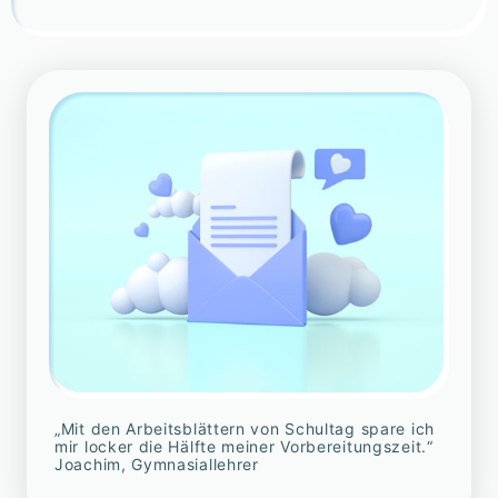
„Mit den Arbeitsblättern von Schultag spare ich
mir locker die Hälfte meiner Vorbereitungszeit.“
Joachim, Gymnasiallehrer