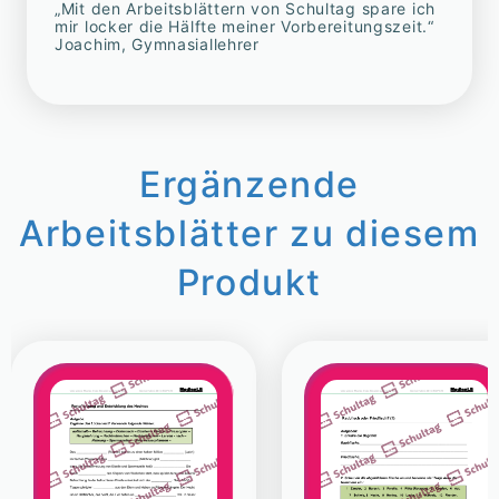
„Mit den Arbeitsblättern von Schultag spare ich
mir locker die Hälfte meiner Vorbereitungszeit.“
Joachim, Gymnasiallehrer
Ergänzende
Arbeitsblätter zu diesem
Produkt