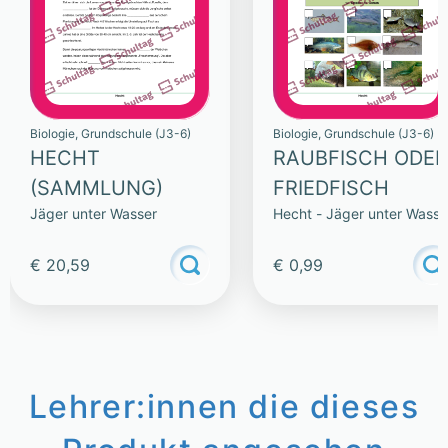
Biologie, Grundschule (J3-6)
Biologie, Grundschule (J3-6)
HECHT
RAUBFISCH ODER
(SAMMLUNG)
FRIEDFISCH
Jäger unter Wasser
Hecht - Jäger unter Wasse
€ 20,59
€ 0,99
Lehrer:innen die dieses