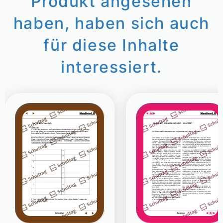
Produkt angesehen
haben, haben sich auch
für diese Inhalte
interessiert.