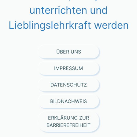
unterrichten und
Lieblingslehrkraft werden
ÜBER UNS
IMPRESSUM
DATENSCHUTZ
BILDNACHWEIS
ERKLÄRUNG ZUR
BARRIEREFREIHEIT