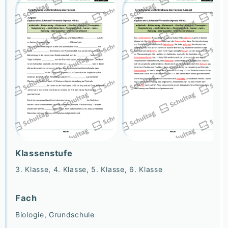
Klassenstufe
3. Klasse, 4. Klasse, 5. Klasse, 6. Klasse
Fach
Biologie, Grundschule