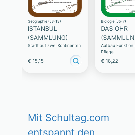
Geographie (J8-13)
Biologie (J5-7)
ISTANBUL
DAS OHR
(SAMMLUNG)
(SAMMLUN
Stadt auf zwei Kontinenten
Aufbau Funktion
Pflege
€ 15,15
€ 18,22
Mit Schultag.com
entspannt den