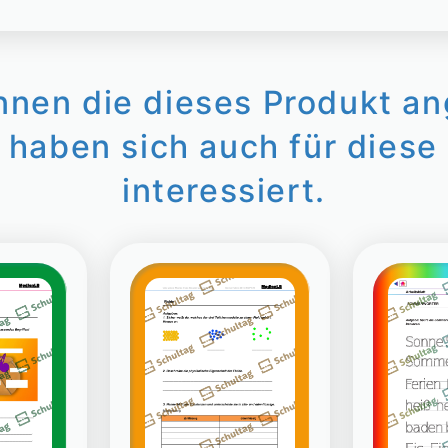
innen die dieses Produkt a
 haben sich auch für diese 
interessiert.