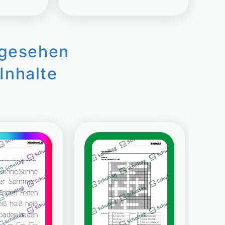
ngesehen
Inhalte