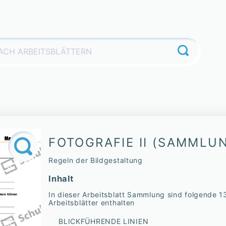
FOTOGRAFIE II (SAMMLU
Regeln der Bildgestaltung
Inhalt
In dieser Arbeitsblatt Sammlung sind folgende 1
Arbeitsblätter enthalten
BLICKFÜHRENDE LINIEN