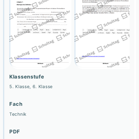
Klassenstufe
5. Klasse, 6. Klasse
Fach
Technik
PDF