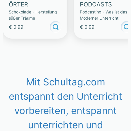
ÖRTER
PODCASTS
Schokolade - Herstellung
Podcasting - Was ist das -
süßer Träume
Moderner Unterricht
€ 0,99
€ 0,99
Mit Schultag.com
entspannt den Unterricht
vorbereiten, entspannt
unterrichten und