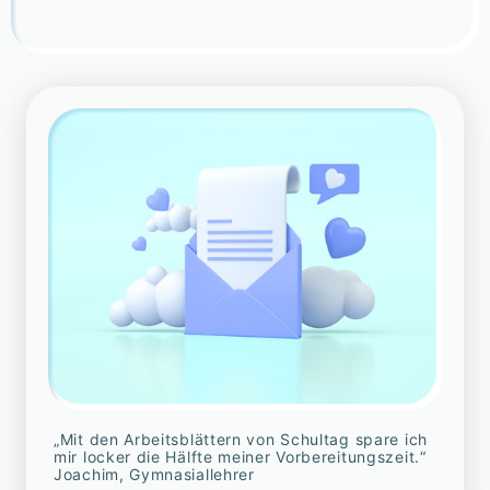
„Mit den Arbeitsblättern von Schultag spare ich
mir locker die Hälfte meiner Vorbereitungszeit.“
Joachim, Gymnasiallehrer