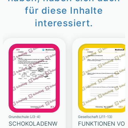
für diese Inhalte
interessiert.
Grundschule (J3-4)
Gesellschaft (J11-13)
SCHOKOLADENW
FUNKTIONEN VO