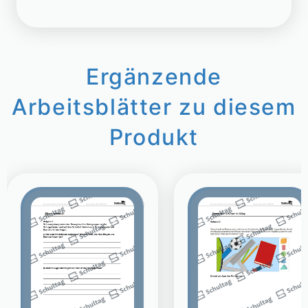
Ergänzende
Arbeitsblätter zu diesem
Produkt