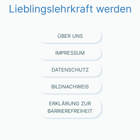
Lieblingslehrkraft werden
ÜBER UNS
IMPRESSUM
DATENSCHUTZ
BILDNACHWEIS
ERKLÄRUNG ZUR
BARRIEREFREIHEIT