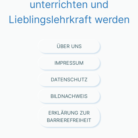
unterrichten und
Lieblingslehrkraft werden
ÜBER UNS
IMPRESSUM
DATENSCHUTZ
BILDNACHWEIS
ERKLÄRUNG ZUR
BARRIEREFREIHEIT