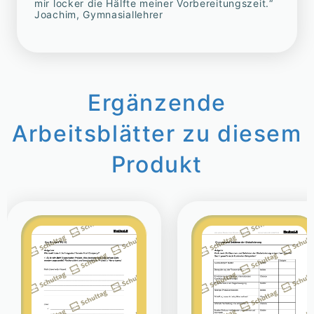
mir locker die Hälfte meiner Vorbereitungszeit.“
Joachim, Gymnasiallehrer
Ergänzende
Arbeitsblätter zu diesem
Produkt