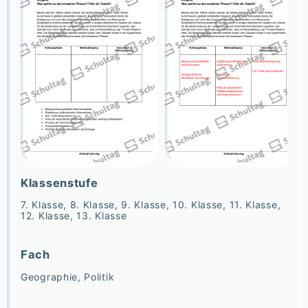
Klassenstufe
7. Klasse, 8. Klasse, 9. Klasse, 10. Klasse, 11. Klasse,
12. Klasse, 13. Klasse
Fach
Geographie, Politik