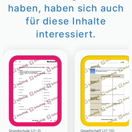
haben, haben sich auch
für diese Inhalte
interessiert.
Grundschule (J1-2)
Gesellschaft (J7-10)