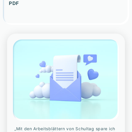
PDF
„Mit den Arbeitsblättern von Schultag spare ich