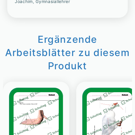
Joachim, Gymnasiallehrer
Ergänzende
Arbeitsblätter zu diesem
Produkt