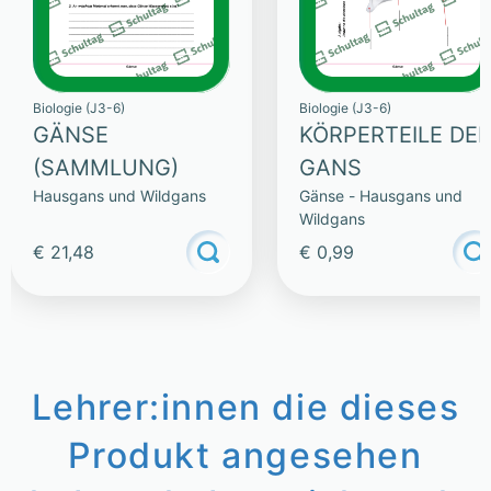
Biologie (J3-6)
Biologie (J3-6)
GÄNSE
KÖRPERTEILE DE
(SAMMLUNG)
GANS
Hausgans und Wildgans
Gänse - Hausgans und
Wildgans
€ 21,48
€ 0,99
Lehrer:innen die dieses
Produkt angesehen