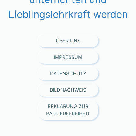
Lieblingslehrkraft werden
ÜBER UNS
IMPRESSUM
DATENSCHUTZ
BILDNACHWEIS
ERKLÄRUNG ZUR
BARRIEREFREIHEIT