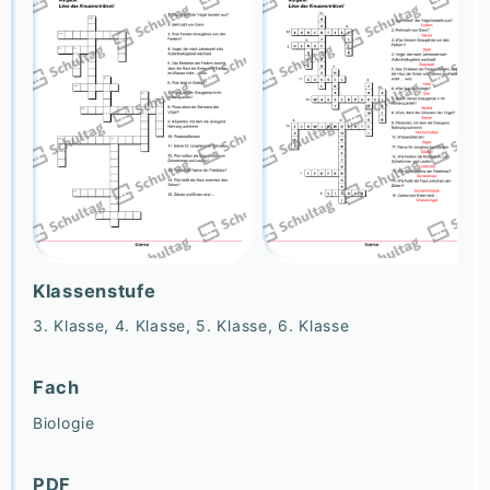
Klassenstufe
3. Klasse, 4. Klasse, 5. Klasse, 6. Klasse
Fach
Biologie
PDF