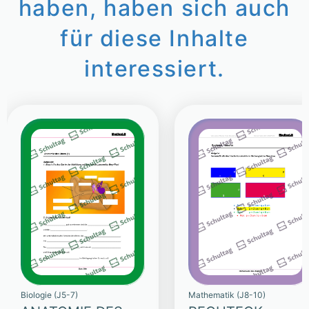
haben, haben sich auch
für diese Inhalte
interessiert.
Biologie (J5-7)
Mathematik (J8-10)