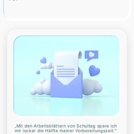
„Mit den Arbeitsblättern von Schultag spare ich
mir locker die Hälfte meiner Vorbereitungszeit.“