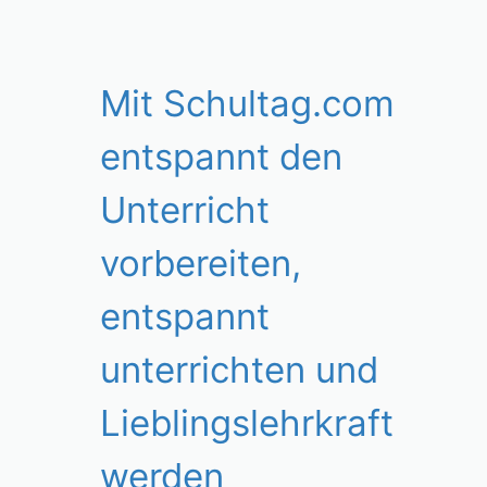
Mit Schultag.com
entspannt den
Unterricht
vorbereiten,
entspannt
unterrichten und
Lieblingslehrkraft
werden