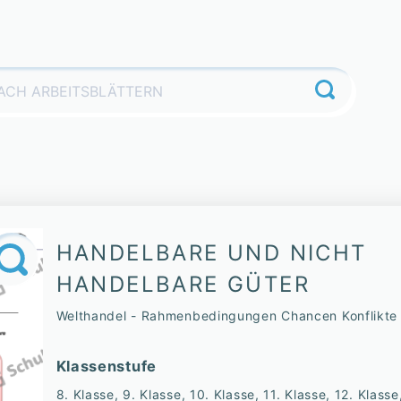
HANDELBARE UND NICHT
HANDELBARE GÜTER
Welthandel - Rahmenbedingungen Chancen Konflikte
Klassenstufe
8. Klasse, 9. Klasse, 10. Klasse, 11. Klasse, 12. Klasse