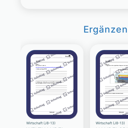
Ergänzen
Wirtschaft (J8-13)
Wirtschaft (J8-13)