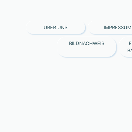
ÜBER UNS
IMPRESSUM
BILDNACHWEIS
E
B