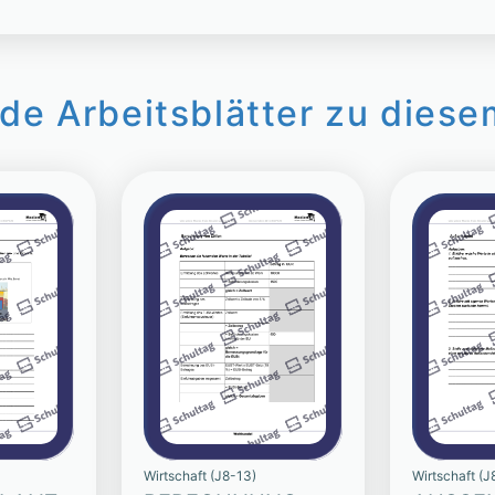
de Arbeitsblätter zu diese
Wirtschaft (J8-13)
Wirtschaft (J