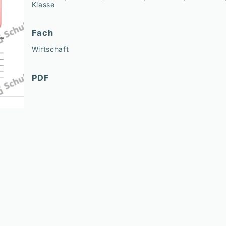
Klasse
Fach
Wirtschaft
PDF