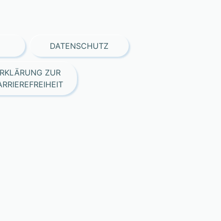
DATENSCHUTZ
RKLÄRUNG ZUR
ARRIEREFREIHEIT