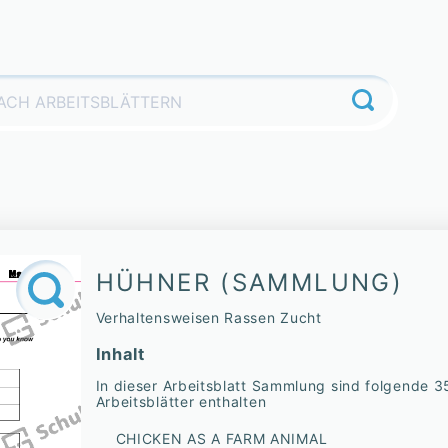
HÜHNER (SAMMLUNG)
Verhaltensweisen Rassen Zucht
Inhalt
In dieser Arbeitsblatt Sammlung sind folgende 3
Arbeitsblätter enthalten
CHICKEN AS A FARM ANIMAL