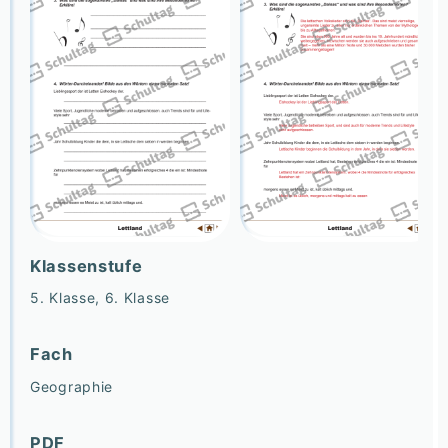
Klassenstufe
5. Klasse, 6. Klasse
Fach
Geographie
PDF