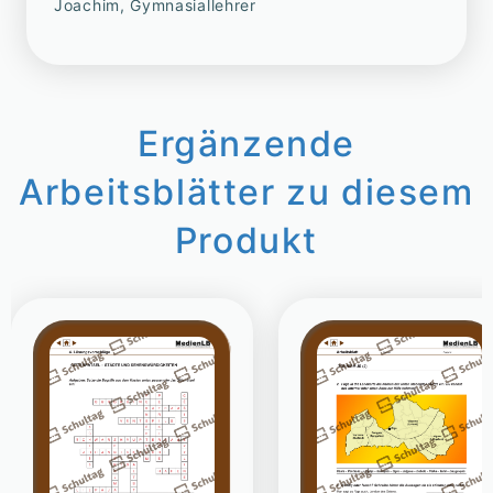
Joachim, Gymnasiallehrer
Ergänzende
Arbeitsblätter zu diesem
Produkt