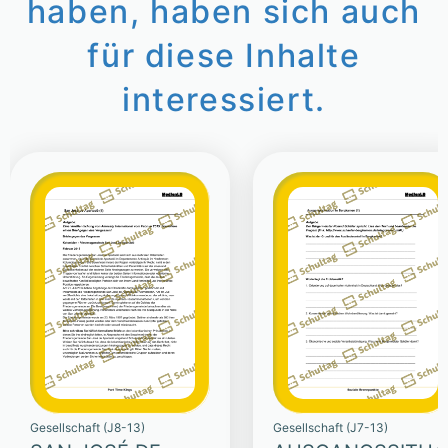
haben, haben sich auch
für diese Inhalte
interessiert.
Gesellschaft (J8-13)
Gesellschaft (J7-13)