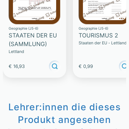
Geographie (J5-6)
Geographie (J5-6)
STAATEN DER EU
TOURISMUS 2
Staaten der EU - Lettland
(SAMMLUNG)
Lettland
€ 16,93
€ 0,99
Lehrer:innen die dieses
Produkt angesehen