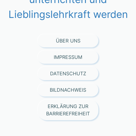
Lieblingslehrkraft werden
ÜBER UNS
IMPRESSUM
DATENSCHUTZ
BILDNACHWEIS
ERKLÄRUNG ZUR
BARRIEREFREIHEIT