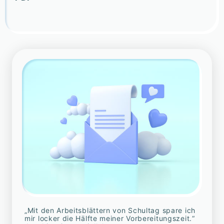
„Mit den Arbeitsblättern von Schultag spare ich
mir locker die Hälfte meiner Vorbereitungszeit.“