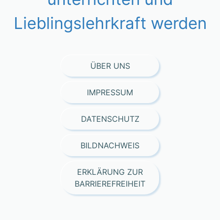
Lieblingslehrkraft werden
ÜBER UNS
IMPRESSUM
DATENSCHUTZ
BILDNACHWEIS
ERKLÄRUNG ZUR
BARRIEREFREIHEIT