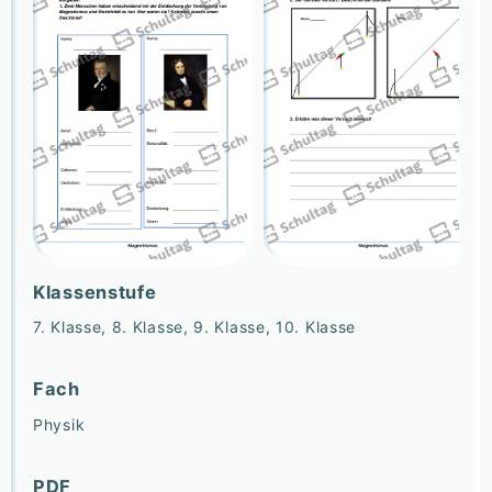
Klassenstufe
7. Klasse, 8. Klasse, 9. Klasse, 10. Klasse
Fach
Physik
PDF