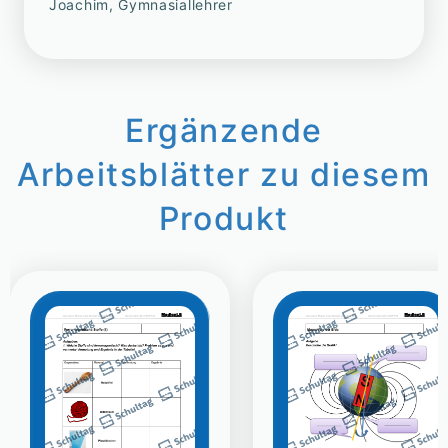
Joachim, Gymnasiallehrer
Ergänzende
Arbeitsblätter zu diesem
Produkt