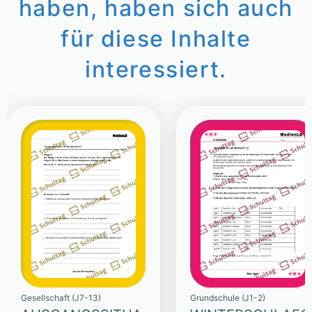
haben, haben sich auch
für diese Inhalte
interessiert.
Gesellschaft (J7-13)
Grundschule (J1-2)