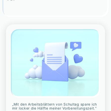
„Mit den Arbeitsblättern von Schultag spare ich
mir locker die Hälfte meiner Vorbereitungszeit.“