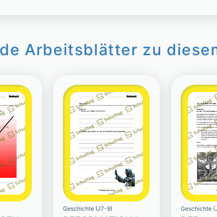
de Arbeitsblätter zu diese
Geschichte (J7-9)
Geschichte (