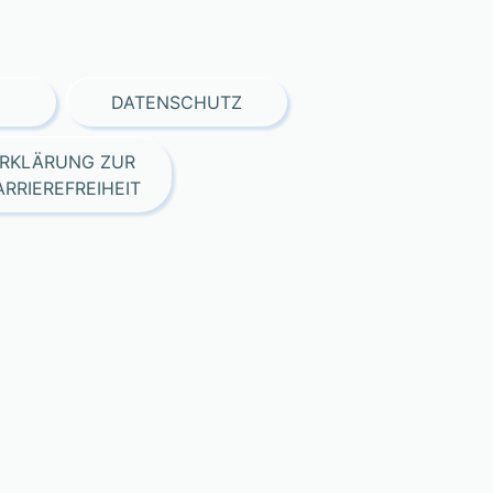
DATENSCHUTZ
RKLÄRUNG ZUR
ARRIEREFREIHEIT