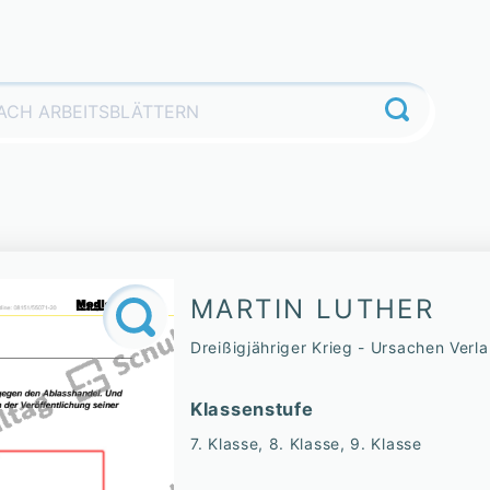
MARTIN LUTHER
Dreißigjähriger Krieg - Ursachen Verl
Klassenstufe
7. Klasse, 8. Klasse, 9. Klasse