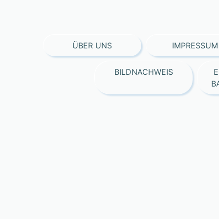
ÜBER UNS
IMPRESSUM
BILDNACHWEIS
E
B