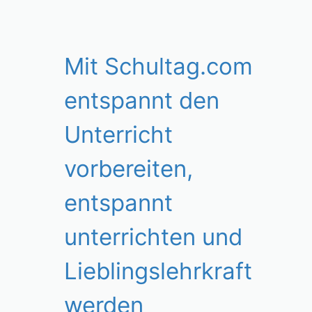
Mit Schultag.com
entspannt den
Unterricht
vorbereiten,
entspannt
unterrichten und
Lieblingslehrkraft
werden