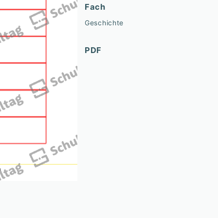
Fach
Geschichte
PDF