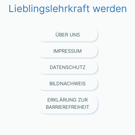
Lieblingslehrkraft werden
ÜBER UNS
IMPRESSUM
DATENSCHUTZ
BILDNACHWEIS
ERKLÄRUNG ZUR
BARRIEREFREIHEIT