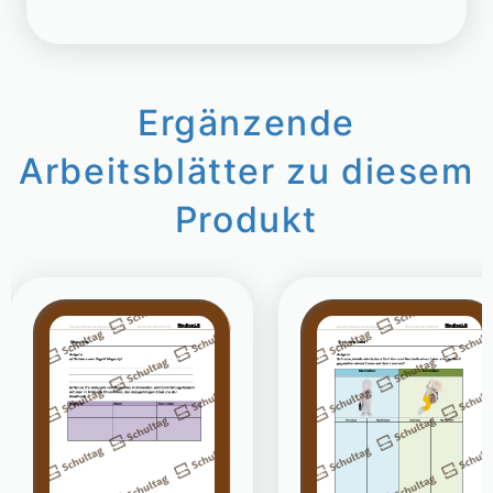
Ergänzende
Arbeitsblätter zu diesem
Produkt