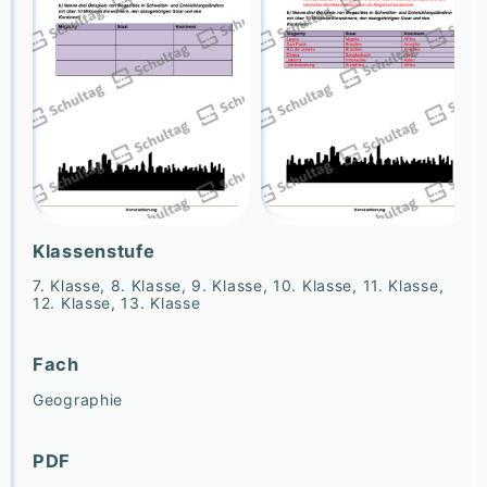
Klassenstufe
7. Klasse, 8. Klasse, 9. Klasse, 10. Klasse, 11. Klasse,
12. Klasse, 13. Klasse
Fach
Geographie
PDF