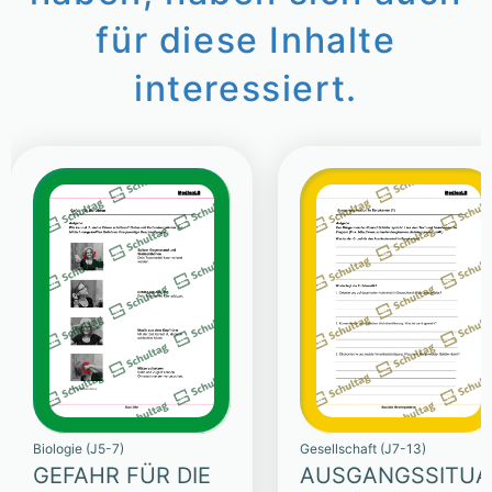
für diese Inhalte
interessiert.
Biologie (J5-7)
Gesellschaft (J7-13)
GEFAHR FÜR DIE
AUSGANGSSITUA