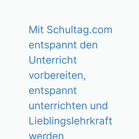
Mit Schultag.com
entspannt den
Unterricht
vorbereiten,
entspannt
unterrichten und
Lieblingslehrkraft
werden