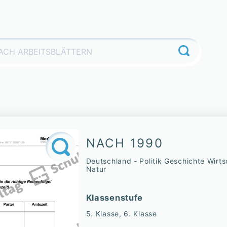
NACH 1990
Deutschland - Politik Geschichte Wirts
Natur
Klassenstufe
5. Klasse, 6. Klasse