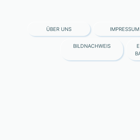
ÜBER UNS
IMPRESSUM
BILDNACHWEIS
E
B