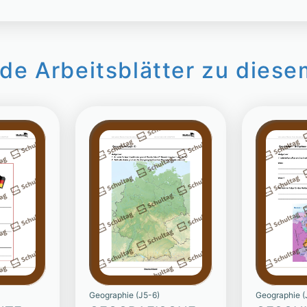
de Arbeitsblätter zu diese
Geographie (J5-6)
Geographie (