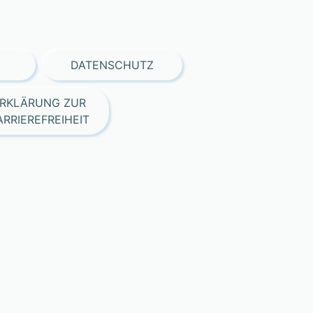
DATENSCHUTZ
RKLÄRUNG ZUR
ARRIEREFREIHEIT