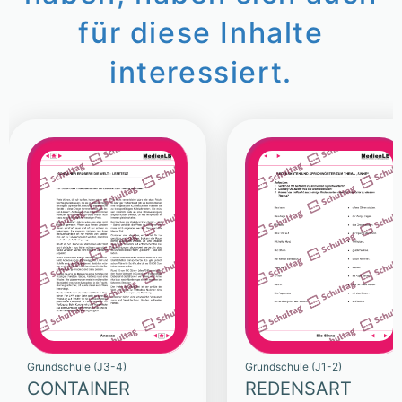
für diese Inhalte
interessiert.
Grundschule (J3-4)
Grundschule (J1-2)
CONTAINER
REDENSART