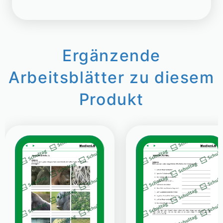
Ergänzende
Arbeitsblätter zu diesem
Produkt