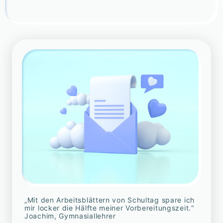
„Mit den Arbeitsblättern von Schultag spare ich
mir locker die Hälfte meiner Vorbereitungszeit.“
Joachim, Gymnasiallehrer