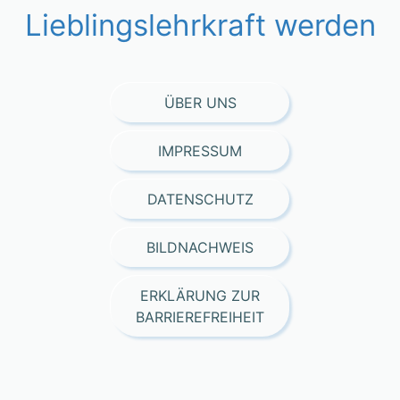
Lieblingslehrkraft werden
ÜBER UNS
IMPRESSUM
DATENSCHUTZ
BILDNACHWEIS
ERKLÄRUNG ZUR
BARRIEREFREIHEIT