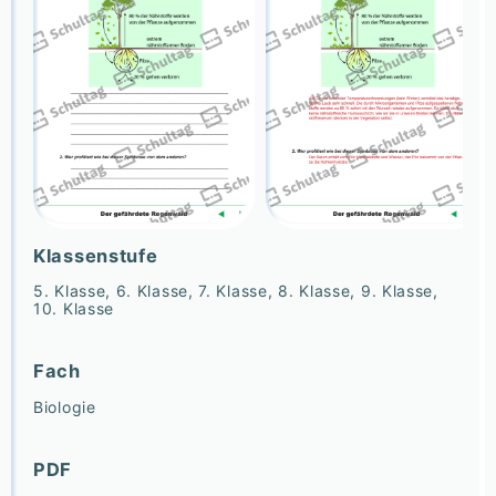
Klassenstufe
5. Klasse, 6. Klasse, 7. Klasse, 8. Klasse, 9. Klasse,
10. Klasse
Fach
Biologie
PDF