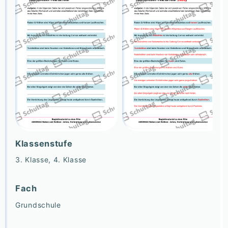
Klassenstufe
3. Klasse, 4. Klasse
Fach
Grundschule