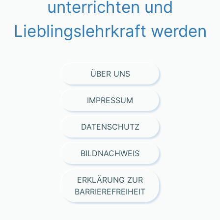
unterrichten und
Lieblingslehrkraft werden
ÜBER UNS
IMPRESSUM
DATENSCHUTZ
BILDNACHWEIS
ERKLÄRUNG ZUR
BARRIEREFREIHEIT