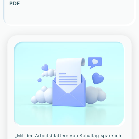
PDF
„Mit den Arbeitsblättern von Schultag spare ich