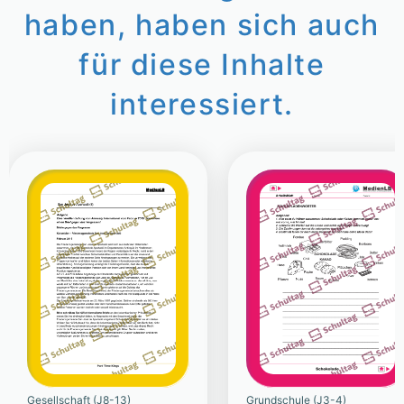
haben, haben sich auch
für diese Inhalte
interessiert.
Gesellschaft (J8-13)
Grundschule (J3-4)