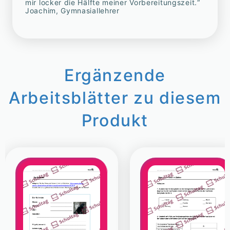
mir locker die Hälfte meiner Vorbereitungszeit.“
Joachim, Gymnasiallehrer
Ergänzende
Arbeitsblätter zu diesem
Produkt