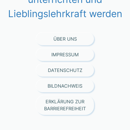
Lieblingslehrkraft werden
ÜBER UNS
IMPRESSUM
DATENSCHUTZ
BILDNACHWEIS
ERKLÄRUNG ZUR
BARRIEREFREIHEIT