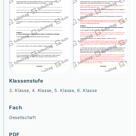
Klassenstufe
3. Klasse, 4. Klasse, 5. Klasse, 6. Klasse
Fach
Gesellschaft
PDF