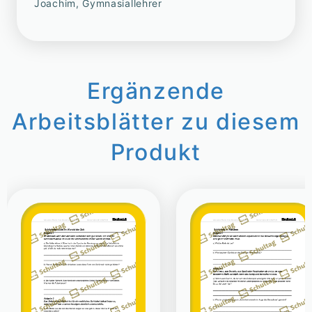
Joachim, Gymnasiallehrer
Ergänzende
Arbeitsblätter zu diesem
Produkt