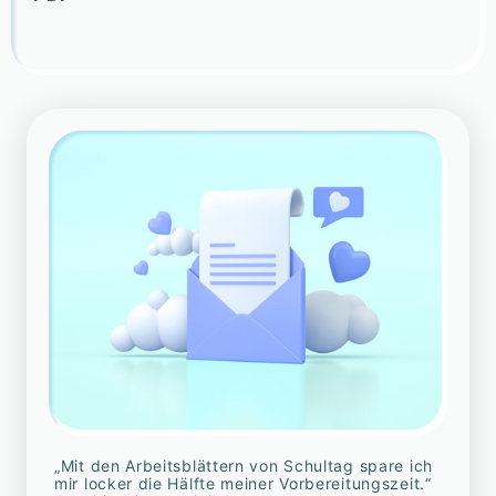
„Mit den Arbeitsblättern von Schultag spare ich
mir locker die Hälfte meiner Vorbereitungszeit.“