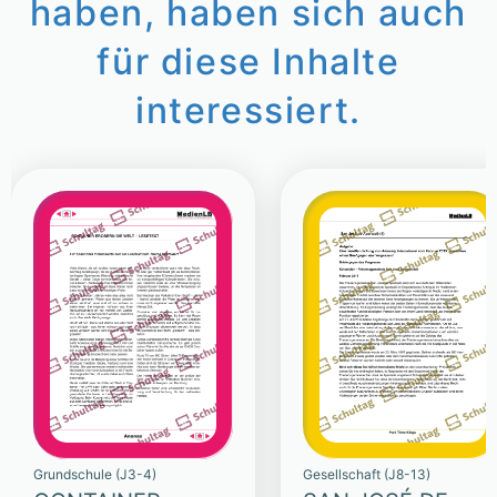
haben, haben sich auch
für diese Inhalte
interessiert.
Grundschule (J3-4)
Gesellschaft (J8-13)