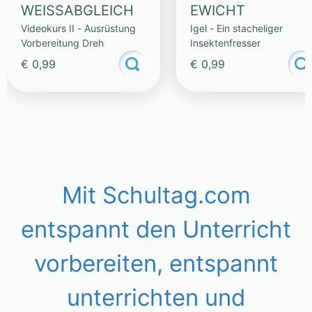
WEISSABGLEICH
EWICHT
Videokurs II - Ausrüstung
Igel - Ein stacheliger
Vorbereitung Dreh
Insektenfresser
€ 0,99
€ 0,99
Mit Schultag.com
entspannt den Unterricht
vorbereiten, entspannt
unterrichten und