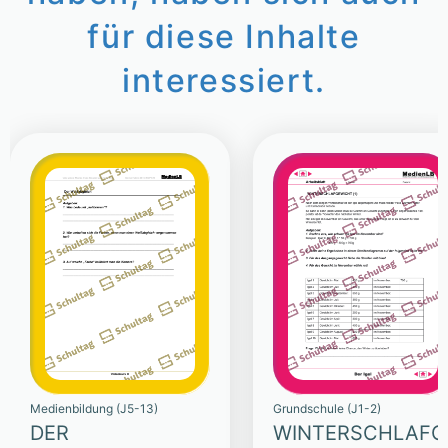
für diese Inhalte
interessiert.
Medienbildung (J5-13)
Grundschule (J1-2)
DER
WINTERSCHLAFG