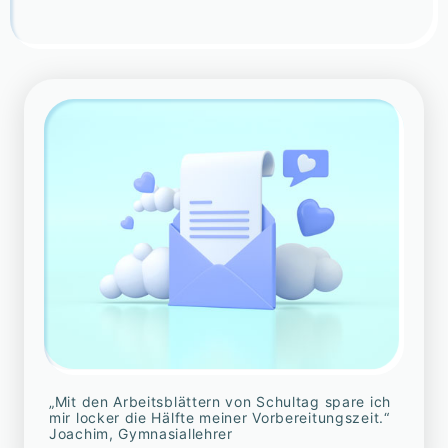
„Mit den Arbeitsblättern von Schultag spare ich
mir locker die Hälfte meiner Vorbereitungszeit.“
Joachim, Gymnasiallehrer