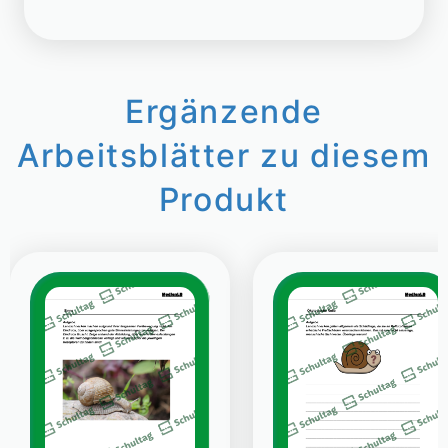
Ergänzende
Arbeitsblätter zu diesem
Produkt