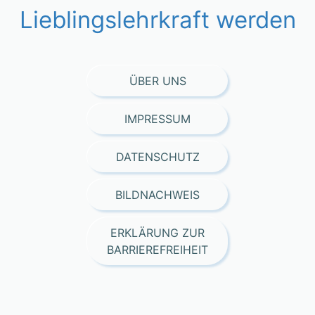
Lieblingslehrkraft werden
ÜBER UNS
IMPRESSUM
DATENSCHUTZ
BILDNACHWEIS
ERKLÄRUNG ZUR
BARRIEREFREIHEIT