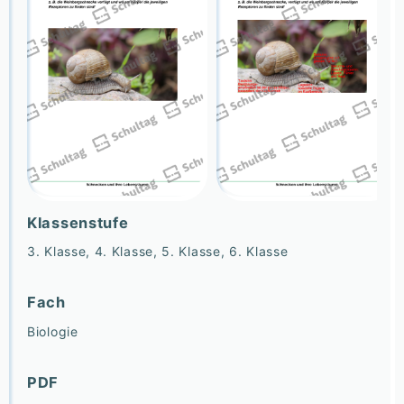
Klassenstufe
3. Klasse, 4. Klasse, 5. Klasse, 6. Klasse
Fach
Biologie
PDF