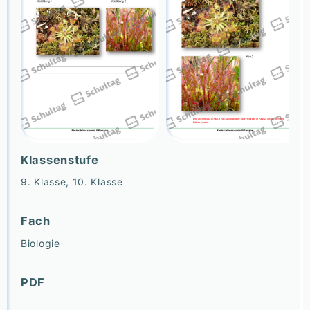
Klassenstufe
9. Klasse, 10. Klasse
Fach
Biologie
PDF