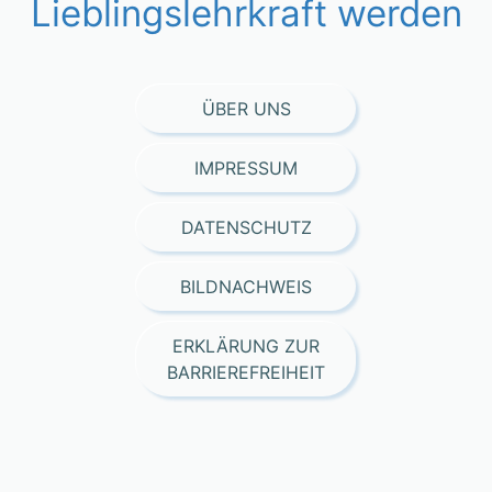
Lieblingslehrkraft werden
ÜBER UNS
IMPRESSUM
DATENSCHUTZ
BILDNACHWEIS
ERKLÄRUNG ZUR
BARRIEREFREIHEIT
Consent Management Platform von Real Cookie Banner