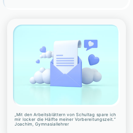
„Mit den Arbeitsblättern von Schultag spare ich
mir locker die Hälfte meiner Vorbereitungszeit.“
Joachim, Gymnasiallehrer