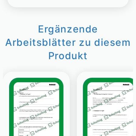
Ergänzende
Arbeitsblätter zu diesem
Produkt