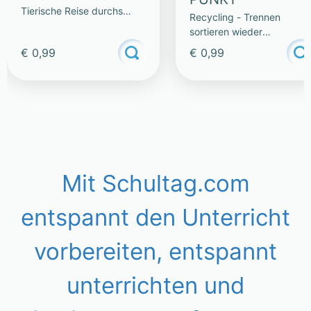
Tierische Reise durchs
Recycling - Trennen
Alphabet
sortieren wieder
verwenden
€ 0,99
€ 0,99
Mit Schultag.com
entspannt den Unterricht
vorbereiten, entspannt
unterrichten und