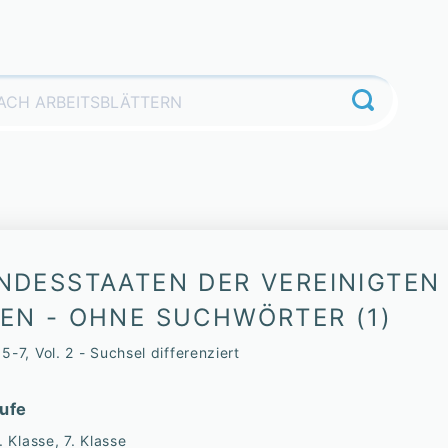
NDESSTAATEN DER VEREINIGTEN
EN - OHNE SUCHWÖRTER (1)
-7, Vol. 2 - Suchsel differenziert
ufe
. Klasse, 7. Klasse