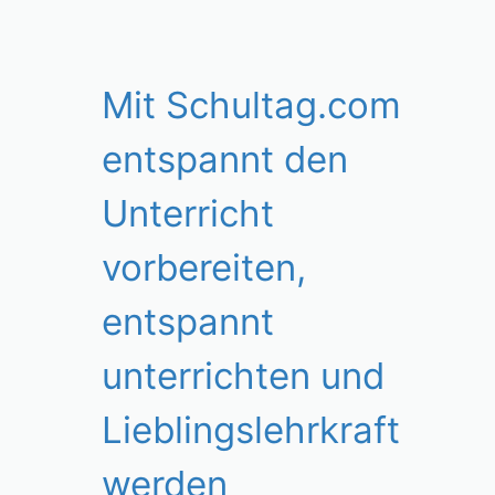
Mit Schultag.com
entspannt den
Unterricht
vorbereiten,
entspannt
unterrichten und
Lieblingslehrkraft
werden