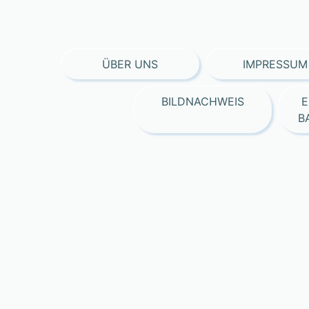
ÜBER UNS
IMPRESSUM
BILDNACHWEIS
E
B