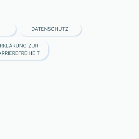
DATENSCHUTZ
RKLÄRUNG ZUR
ARRIEREFREIHEIT