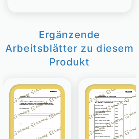
Ergänzende
Arbeitsblätter zu diesem
Produkt