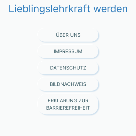
Lieblingslehrkraft werden
ÜBER UNS
IMPRESSUM
DATENSCHUTZ
BILDNACHWEIS
ERKLÄRUNG ZUR
BARRIEREFREIHEIT