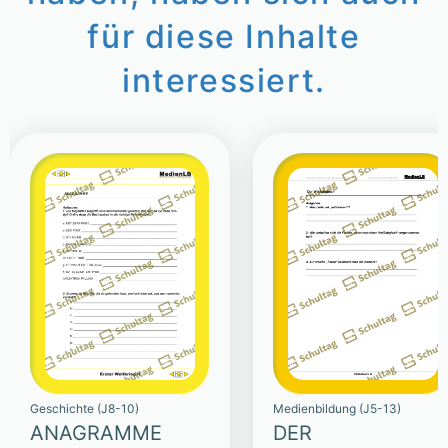
für diese Inhalte
interessiert.
Geschichte (J8-10)
Medienbildung (J5-13)
ANAGRAMME
DER