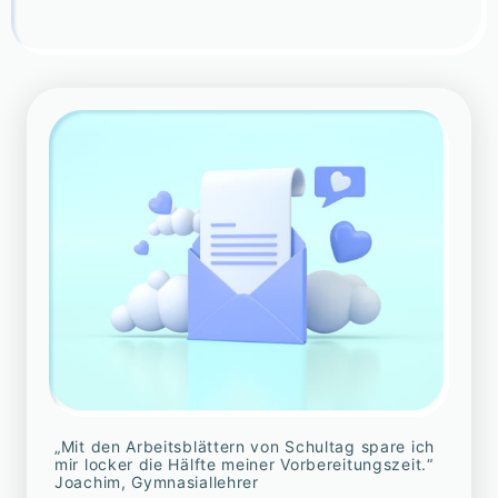
„Mit den Arbeitsblättern von Schultag spare ich
mir locker die Hälfte meiner Vorbereitungszeit.“
Joachim, Gymnasiallehrer