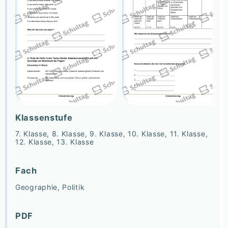
Klassenstufe
7. Klasse, 8. Klasse, 9. Klasse, 10. Klasse, 11. Klasse,
12. Klasse, 13. Klasse
Fach
Geographie, Politik
PDF