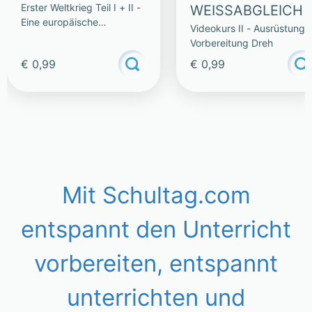
Erster Weltkrieg Teil I + II -
WEISSABGLEICH
Eine europäische
Videokurs II - Ausrüstung
Katastrophe
Vorbereitung Dreh
€ 0,99
€ 0,99
Mit Schultag.com
entspannt den Unterricht
vorbereiten, entspannt
unterrichten und