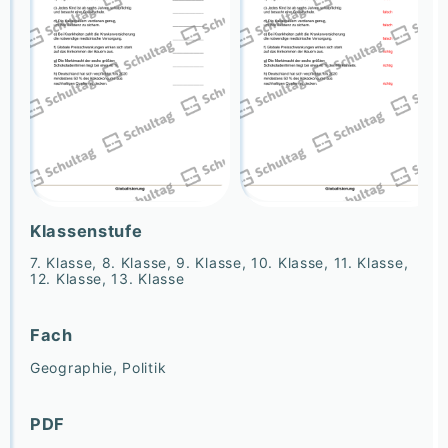
Klassenstufe
7. Klasse, 8. Klasse, 9. Klasse, 10. Klasse, 11. Klasse,
12. Klasse, 13. Klasse
Fach
Geographie, Politik
PDF