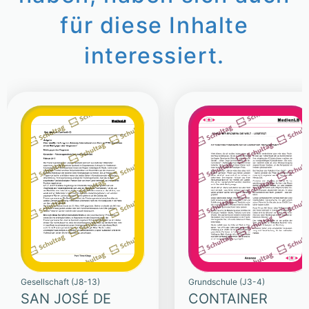
für diese Inhalte
interessiert.
Gesellschaft (J8-13)
Grundschule (J3-4)
SAN JOSÉ DE
CONTAINER