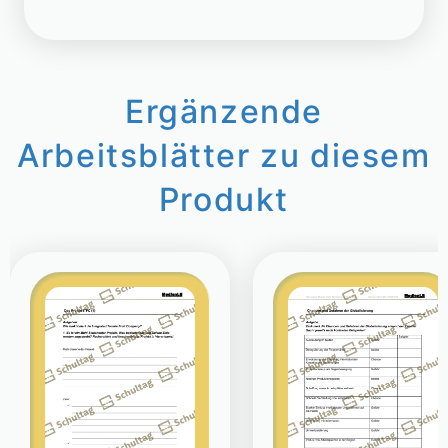
Ergänzende
Arbeitsblätter zu diesem
Produkt