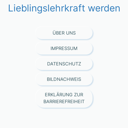
Lieblingslehrkraft werden
ÜBER UNS
IMPRESSUM
DATENSCHUTZ
BILDNACHWEIS
ERKLÄRUNG ZUR
BARRIEREFREIHEIT