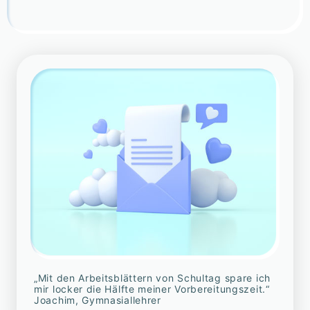
„Mit den Arbeitsblättern von Schultag spare ich
mir locker die Hälfte meiner Vorbereitungszeit.“
Joachim, Gymnasiallehrer