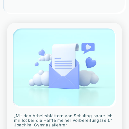
„Mit den Arbeitsblättern von Schultag spare ich
mir locker die Hälfte meiner Vorbereitungszeit.“
Joachim, Gymnasiallehrer