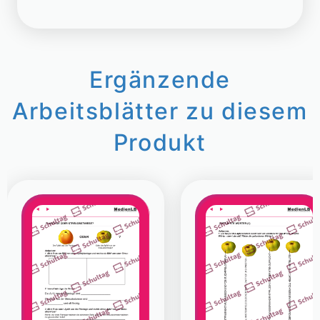
Ergänzende
Arbeitsblätter zu diesem
Produkt