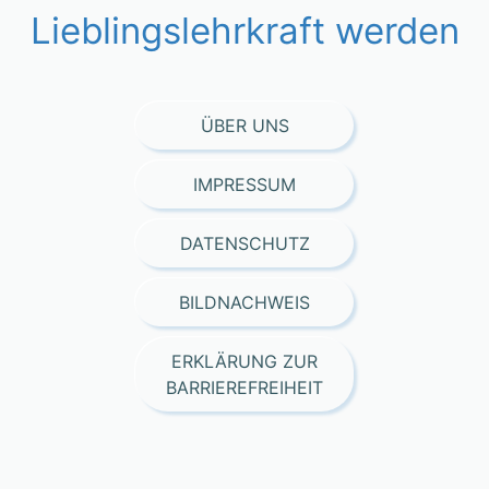
Lieblingslehrkraft werden
ÜBER UNS
IMPRESSUM
DATENSCHUTZ
BILDNACHWEIS
ERKLÄRUNG ZUR
BARRIEREFREIHEIT