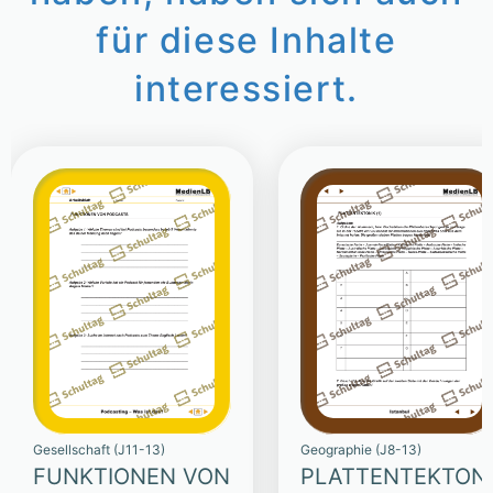
für diese Inhalte
interessiert.
Gesellschaft (J11-13)
Geographie (J8-13)
FUNKTIONEN VON
PLATTENTEKTONI