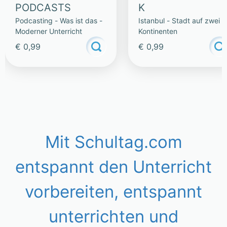
PODCASTS
K
Podcasting - Was ist das -
Istanbul - Stadt auf zwei
Moderner Unterricht
Kontinenten
€ 0,99
€ 0,99
Mit Schultag.com
entspannt den Unterricht
vorbereiten, entspannt
unterrichten und