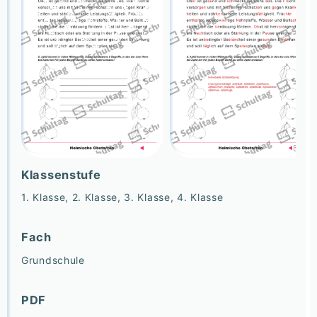
Klassenstufe
1. Klasse, 2. Klasse, 3. Klasse, 4. Klasse
Fach
Grundschule
PDF