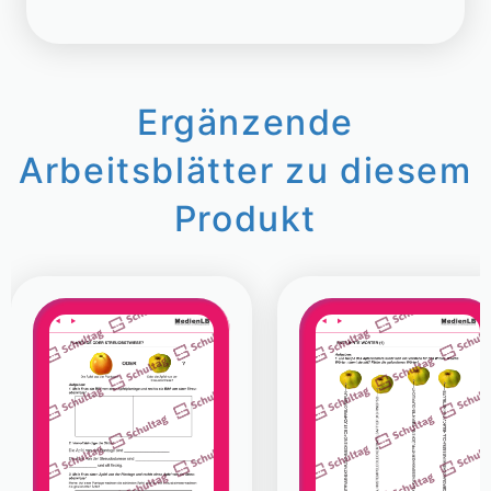
Ergänzende
Arbeitsblätter zu diesem
Produkt