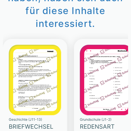
für diese Inhalte
interessiert.
Geschichte (J11-13)
Grundschule (J1-2)
BRIEFWECHSEL
REDENSART