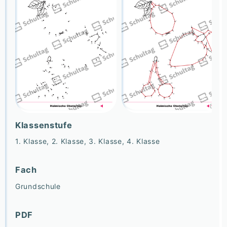
Klassenstufe
1. Klasse, 2. Klasse, 3. Klasse, 4. Klasse
Fach
Grundschule
PDF