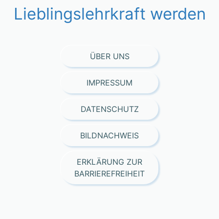
Lieblingslehrkraft werden
ÜBER UNS
IMPRESSUM
DATENSCHUTZ
BILDNACHWEIS
ERKLÄRUNG ZUR
BARRIEREFREIHEIT