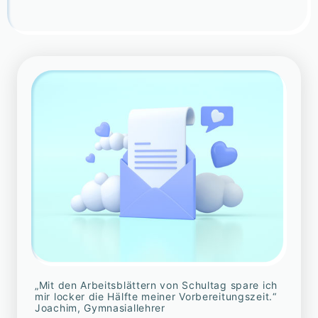
„Mit den Arbeitsblättern von Schultag spare ich
mir locker die Hälfte meiner Vorbereitungszeit.“
Joachim, Gymnasiallehrer