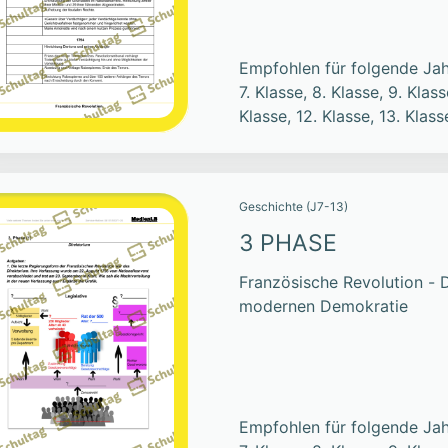
Empfohlen für folgende Jah
7. Klasse, 8. Klasse, 9. Klass
Klasse, 12. Klasse, 13. Klass
Geschichte (J7-13)
3 PHASE
Französische Revolution - 
modernen Demokratie
Empfohlen für folgende Jah