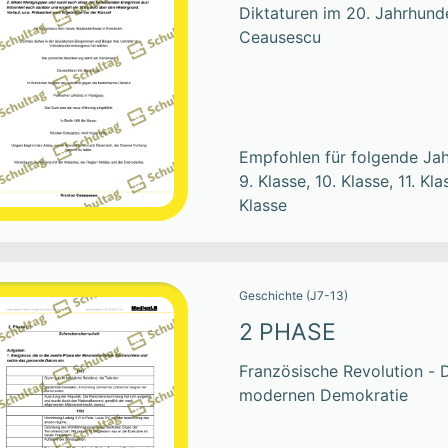
Diktaturen im 20. Jahrhund
Ceausescu
Empfohlen für folgende Jah
9. Klasse, 10. Klasse, 11. Kla
Klasse
Geschichte (J7-13)
2 PHASE
Französische Revolution - 
modernen Demokratie