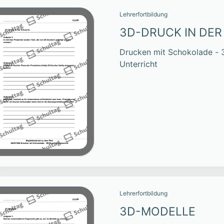
Lehrerfortbildung
3D-DRUCK IN DER
Drucken mit Schokolade - 
Unterricht
Lehrerfortbildung
3D-MODELLE