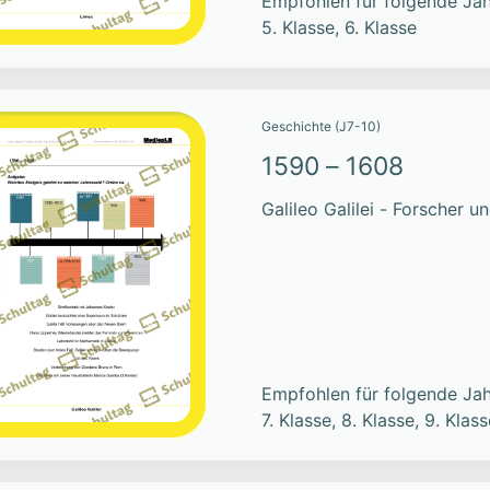
Empfohlen für folgende Jah
5. Klasse, 6. Klasse
Geschichte (J7-10)
1590 – 1608
Galileo Galilei - Forscher 
Empfohlen für folgende Jah
7. Klasse, 8. Klasse, 9. Klass