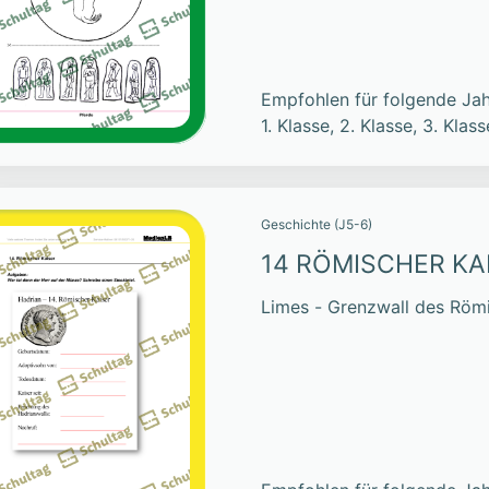
Empfohlen für folgende Jah
1. Klasse, 2. Klasse, 3. Klass
Geschichte (J5-6)
14 RÖMISCHER KA
Limes - Grenzwall des Röm